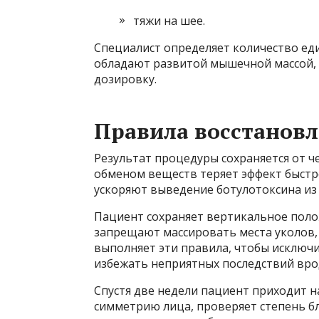
тяжи на шее.
Специалист определяет количество ед
обладают развитой мышечной массой, 
дозировку.
Правила восстанов
Результат процедуры сохраняется от ч
обменом веществ теряет эффект быстр
ускоряют выведение ботулотоксина из
Пациент сохраняет вертикальное полож
запрещают массировать места уколов, 
выполняет эти правила, чтобы исключ
избежать неприятных последствий вро
Спустя две недели пациент приходит 
симметрию лица, проверяет степень 