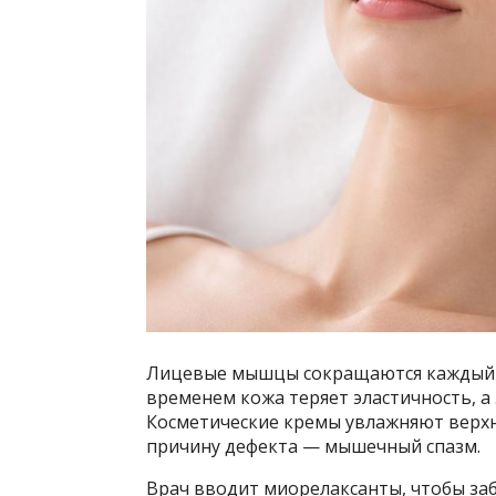
Лицевые мышцы сокращаются каждый 
временем кожа теряет эластичность, а 
Косметические кремы увлажняют верхн
причину дефекта — мышечный спазм.
Врач вводит миорелаксанты, чтобы за