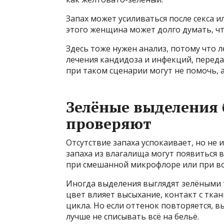
Запах может усиливаться после секса ил
этого женщина может долго думать, что
Здесь тоже нужен анализ, потому что 
лечения кандидоза и инфекций, перед
при таком сценарии могут не помочь, 
Зелёные выделения 
проверяют
Отсутствие запаха успокаивает, но не
запаха из влагалища могут появиться в
при смешанной микрофлоре или при в
Иногда выделения выглядят зелёными 
цвет влияет высыхание, контакт с тка
цикла. Но если оттенок повторяется, 
лучше не списывать всё на бельё.