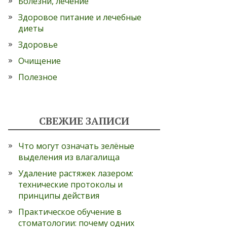
Болезни, лечение
Здоровое питание и лечебные
диеты
Здоровье
Очищение
Полезное
СВЕЖИЕ ЗАПИСИ
Что могут означать зелёные
выделения из влагалища
Удаление растяжек лазером:
технические протоколы и
принципы действия
Практическое обучение в
стоматологии: почему одних