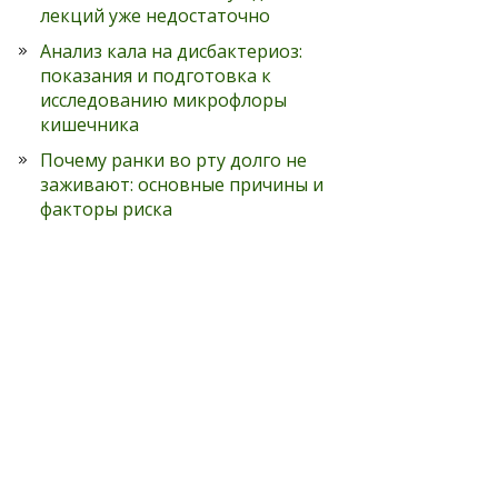
лекций уже недостаточно
Анализ кала на дисбактериоз:
показания и подготовка к
исследованию микрофлоры
кишечника
Почему ранки во рту долго не
заживают: основные причины и
факторы риска