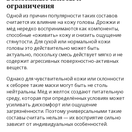
ограничения
Одной из причин популярности таких составов
считается их влияние на кожу головы. Дрожжи и
мёд нередко воспринимаются как компоненты,
способные «оживить» кожу и снизить ощущение
стянутости. Для сухой или нормальной кожи
головы это действительно может быть
актуально, поскольку смесь действует мягко и не
содержит агрессивных поверхностно-активных
веществ.
Однако для чувствительной кожи или склонности
к себорее такие маски могут быть не столь
нейтральны. Мёд и желток создают питательную
среду, которая при определённых условиях может
усиливать дискомфорт или ощущение
загрязнённости. Поэтому универсальными такие
составы считать нельзя — их восприятие сильно
зависит от индивидуальных особенностей.