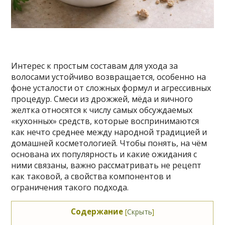
Интерес к простым составам для ухода за
волосами устойчиво возвращается, особенно на
фоне усталости от сложных формул и агрессивных
процедур. Смеси из дрожжей, мёда и яичного
желтка относятся к числу самых обсуждаемых
«кухонных» средств, которые воспринимаются
как нечто среднее между народной традицией и
домашней косметологией. Чтобы понять, на чём
основана их популярность и какие ожидания с
ними связаны, важно рассматривать не рецепт
как таковой, а свойства компонентов и
ограничения такого подхода.
Содержание
[
Скрыть
]