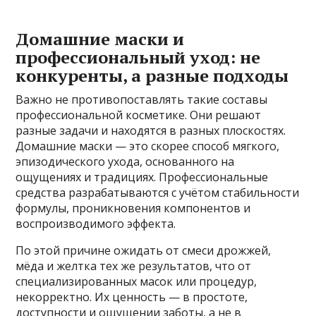
Домашние маски и
профессиональный уход: не
конкуренты, а разные подходы
Важно не противопоставлять такие составы
профессиональной косметике. Они решают
разные задачи и находятся в разных плоскостях.
Домашние маски — это скорее способ мягкого,
эпизодического ухода, основанного на
ощущениях и традициях. Профессиональные
средства разрабатываются с учётом стабильности
формулы, проникновения компонентов и
воспроизводимого эффекта.
По этой причине ожидать от смеси дрожжей,
мёда и желтка тех же результатов, что от
специализированных масок или процедур,
некорректно. Их ценность — в простоте,
доступности и ощущении заботы, а не в