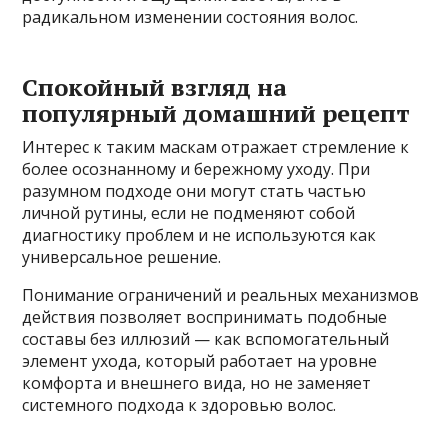
радикальном изменении состояния волос.
Спокойный взгляд на
популярный домашний рецепт
Интерес к таким маскам отражает стремление к
более осознанному и бережному уходу. При
разумном подходе они могут стать частью
личной рутины, если не подменяют собой
диагностику проблем и не используются как
универсальное решение.
Понимание ограничений и реальных механизмов
действия позволяет воспринимать подобные
составы без иллюзий — как вспомогательный
элемент ухода, который работает на уровне
комфорта и внешнего вида, но не заменяет
системного подхода к здоровью волос.