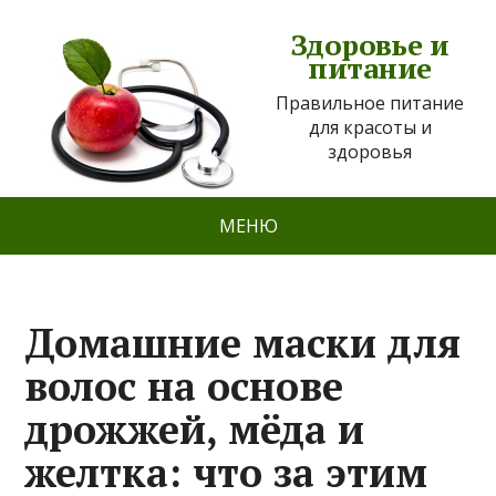
Здоровье и
питание
Правильное питание
для красоты и
здоровья
МЕНЮ
Домашние маски для
волос на основе
дрожжей, мёда и
желтка: что за этим