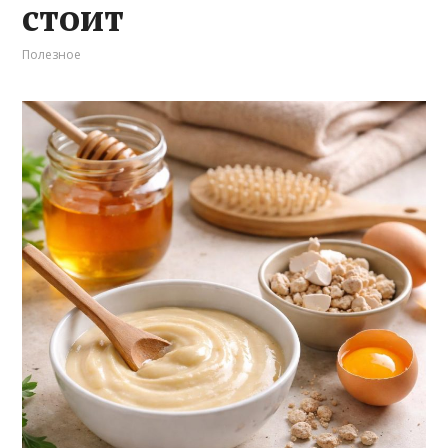
стоит
Полезное