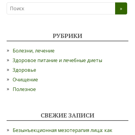
РУБРИКИ
Болезни, лечение
Здоровое питание и лечебные диеты
Здоровье
Очищение
Полезное
СВЕЖИЕ ЗАПИСИ
Безынъекционная мезотерапия лица: как