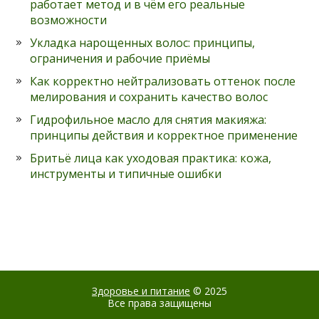
работает метод и в чём его реальные
возможности
Укладка нарощенных волос: принципы,
ограничения и рабочие приёмы
Как корректно нейтрализовать оттенок после
мелирования и сохранить качество волос
Гидрофильное масло для снятия макияжа:
принципы действия и корректное применение
Бритьё лица как уходовая практика: кожа,
инструменты и типичные ошибки
Здоровье и питание
© 2025
Все права защищены