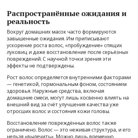
Распространённые ожидания и
реальность
Вокруг домашних масок часто формируются
завышенные ожидания. Им приписывают
ускорение роста волос, «пробуждение» спящих
луковиц и даже восстановление после серьёзных
повреждений. С научной точки зрения эти
эффекты не подтверждены.
Рост волос определяется внутренними факторами
— генетикой, гормональным фоном, состоянием
здоровья. Наружные средства, включая
домашние смеси, могут лишь косвенно влиять на
внешний вид за счёт улучшения качества уже
отросших волос и состояния кожи головы.
Восстановление повреждённых волос также
ограничено. Волос — это неживая структура, и его
нельзя «вылечить». Можно лишь временно