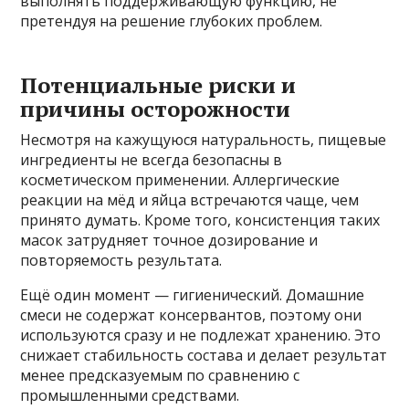
выполнять поддерживающую функцию, не
претендуя на решение глубоких проблем.
Потенциальные риски и
причины осторожности
Несмотря на кажущуюся натуральность, пищевые
ингредиенты не всегда безопасны в
косметическом применении. Аллергические
реакции на мёд и яйца встречаются чаще, чем
принято думать. Кроме того, консистенция таких
масок затрудняет точное дозирование и
повторяемость результата.
Ещё один момент — гигиенический. Домашние
смеси не содержат консервантов, поэтому они
используются сразу и не подлежат хранению. Это
снижает стабильность состава и делает результат
менее предсказуемым по сравнению с
промышленными средствами.