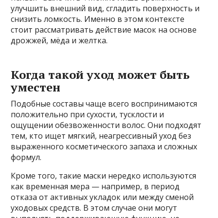
улучшить внешний вид, сгладить поверхность и
снизить ломкость. Именно в этом контексте
стоит рассматривать действие масок на основе
дрожжей, мёда и желтка.
Когда такой уход может быть
уместен
Подобные составы чаще всего воспринимаются
положительно при сухости, тусклости и
ощущении обезвоженности волос. Они подходят
тем, кто ищет мягкий, неагрессивный уход без
выраженного косметического запаха и сложных
формул.
Кроме того, такие маски нередко используются
как временная мера — например, в период
отказа от активных укладок или между сменой
уходовых средств. В этом случае они могут