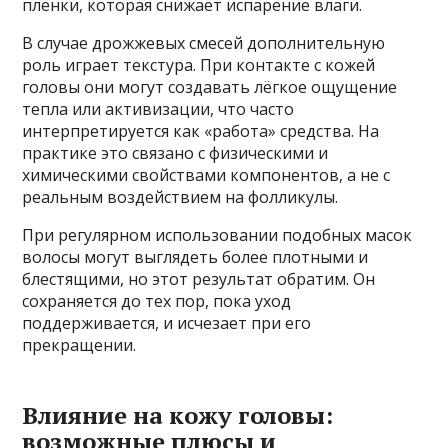
плёнки, которая снижает испарение влаги.
В случае дрожжевых смесей дополнительную
роль играет текстура. При контакте с кожей
головы они могут создавать лёгкое ощущение
тепла или активизации, что часто
интерпретируется как «работа» средства. На
практике это связано с физическими и
химическими свойствами компонентов, а не с
реальным воздействием на фолликулы.
При регулярном использовании подобных масок
волосы могут выглядеть более плотными и
блестящими, но этот результат обратим. Он
сохраняется до тех пор, пока уход
поддерживается, и исчезает при его
прекращении.
Влияние на кожу головы:
возможные плюсы и