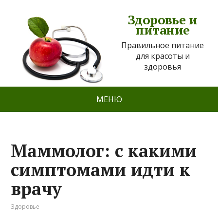
Здоровье и
питание
Правильное питание
для красоты и
здоровья
МЕНЮ
Маммолог: с какими
симптомами идти к
врачу
Здоровье