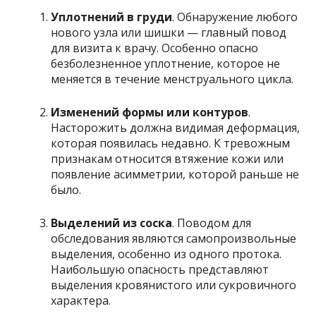
Уплотнений в груди
. Обнаружение любого
нового узла или шишки — главный повод
для визита к врачу. Особенно опасно
безболезненное уплотнение, которое не
меняется в течение менструального цикла.
Изменений формы
или контуров
.
Насторожить должна видимая деформация,
которая появилась недавно. К тревожным
признакам относится втяжение кожи или
появление асимметрии, которой раньше не
было.
Выделений из соска
. Поводом для
обследования являются самопроизвольные
выделения, особенно из одного протока.
Наибольшую опасность представляют
выделения кровянистого или сукровичного
характера.