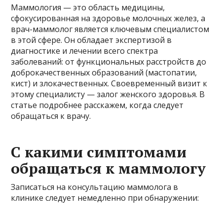
Маммология — это область медицины,
сфокусированная на здоровье молочных желез, а
врач-маммолог является ключевым специалистом
в этой сфере. Он обладает экспертизой в
диагностике и лечении всего спектра
заболеваний: от функциональных расстройств до
доброкачественных образований (мастопатии,
кист) и злокачественных. Своевременный визит к
этому специалисту — залог женского здоровья. В
статье подробнее расскажем, когда следует
обращаться к врачу.
С какими симптомами
обращаться к маммологу
Записаться на консультацию маммолога в
клинике следует немедленно при обнаружении: