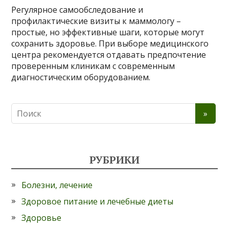
Регулярное самообследование и
профилактические визиты к маммологу –
простые, но эффективные шаги, которые могут
сохранить здоровье. При выборе медицинского
центра рекомендуется отдавать предпочтение
проверенным клиникам с современным
диагностическим оборудованием.
РУБРИКИ
Болезни, лечение
Здоровое питание и лечебные диеты
Здоровье