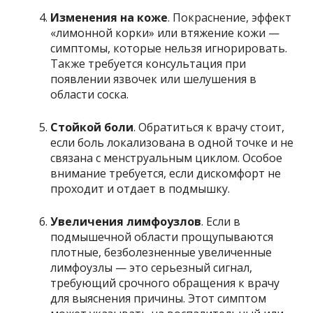
Изменения на коже
. Покраснение, эффект
«лимонной корки» или втяжение кожи —
симптомы, которые нельзя игнорировать.
Также требуется консультация при
появлении язвочек или шелушения в
области соска.
Стойкой боли
. Обратиться к врачу стоит,
если боль локализована в одной точке и не
связана с менструальным циклом. Особое
внимание требуется, если дискомфорт не
проходит и отдает в подмышку.
Увеличения лимфоузлов
. Если в
подмышечной области прощупываются
плотные, безболезненные увеличенные
лимфоузлы — это серьезный сигнал,
требующий срочного обращения к врачу
для выяснения причины. Этот симптом