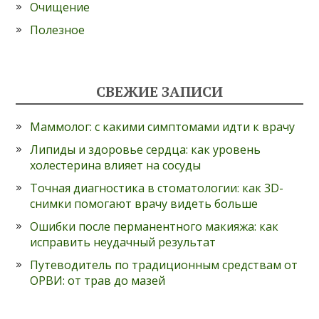
Очищение
Полезное
СВЕЖИЕ ЗАПИСИ
Маммолог: с какими симптомами идти к врачу
Липиды и здоровье сердца: как уровень
холестерина влияет на сосуды
Точная диагностика в стоматологии: как 3D-
снимки помогают врачу видеть больше
Ошибки после перманентного макияжа: как
исправить неудачный результат
Путеводитель по традиционным средствам от
ОРВИ: от трав до мазей