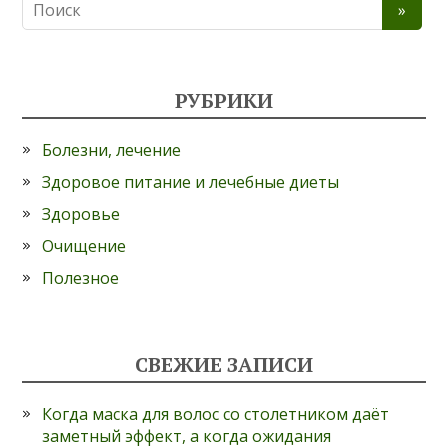
РУБРИКИ
Болезни, лечение
Здоровое питание и лечебные диеты
Здоровье
Очищение
Полезное
СВЕЖИЕ ЗАПИСИ
Когда маска для волос со столетником даёт
заметный эффект, а когда ожидания