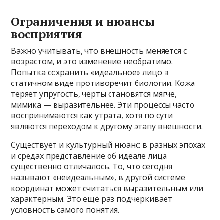
Ограничения и нюансы
восприятия
Важно учитывать, что внешность меняется с
возрастом, и это изменение необратимо.
Попытка сохранить «идеальное» лицо в
статичном виде противоречит биологии. Кожа
теряет упругость, черты становятся мягче,
мимика — выразительнее. Эти процессы часто
воспринимаются как утрата, хотя по сути
являются переходом к другому этапу внешности.
Существует и культурный нюанс: в разных эпохах
и средах представление об идеале лица
существенно отличалось. То, что сегодня
называют «неидеальным», в другой системе
координат может считаться выразительным или
характерным. Это ещё раз подчёркивает
условность самого понятия.