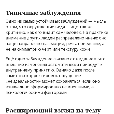
Типичные заблуждения
Одно из самых устойчивых заблуждений — мысль
о том, что окружающие видят лицо так же
критично, как его видит сам человек. На практике
внимание других людей распределено иначе: оно
чаще направлено на эмоции, речь, поведение, а
не на симметрию черт или текстуру кожи.
Ещё одно заблуждение связано с ожиданием, что
внешние изменения автоматически приведут к
внутреннему принятию. Однако даже после
заметных корректировок ощущение
«неидеальности» может сохраняться, если оно
изначально сформировано не внешними, а
психологическими факторами.
Расширяющий взгляд на тему