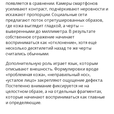
появляется в сравнении. Камеры смартфонов
усиливают контраст, подчёркивают неровности и
искажают пропорции. Социальные сети
предлагают поток отретушированных образов,
где кожа выглядит гладкой, а черты —
выверенными до миллиметра. В результате
собственное отражение начинает
восприниматься как «отклонение», хотя ещё
несколько десятилетий назад те же черты
считались обычными.
Дополнительную роль играет язык, которым
описывают внешность. Формулировки вроде
«проблемная кожа», «неправильный нос»,
«усталое лицо» закрепляют ощущение дефекта.
Постепенно внимание фиксируется не на
целостном образе, а на отдельных фрагментах,
которые начинают восприниматься как главные
и определяющие.