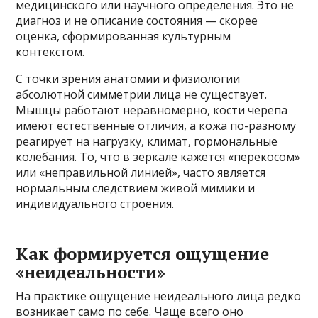
медицинского или научного определения. Это не
диагноз и не описание состояния — скорее
оценка, сформированная культурным
контекстом.
С точки зрения анатомии и физиологии
абсолютной симметрии лица не существует.
Мышцы работают неравномерно, кости черепа
имеют естественные отличия, а кожа по-разному
реагирует на нагрузку, климат, гормональные
колебания. То, что в зеркале кажется «перекосом»
или «неправильной линией», часто является
нормальным следствием живой мимики и
индивидуального строения.
Как формируется ощущение
«неидеальности»
На практике ощущение неидеального лица редко
возникает само по себе. Чаще всего оно