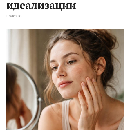
идеализации
Полезное