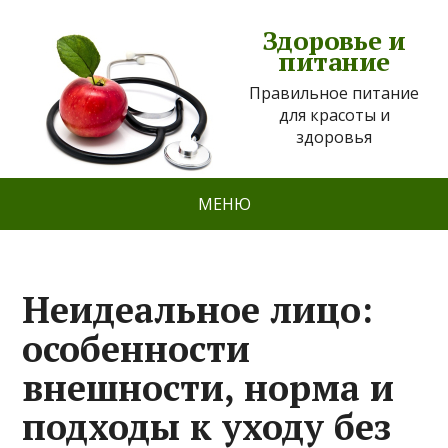
Здоровье и
питание
Правильное питание
для красоты и
здоровья
МЕНЮ
Неидеальное лицо:
особенности
внешности, норма и
подходы к уходу без