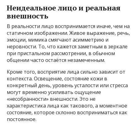
Неидеальное лицо и реальная
внешность
В реальности лицо воспринимается иначе, чем на
статичном изображении. Живое выражение, речь,
эмоции, мимика смягчают асимметрию и
неровности. То, что кажется заметным в зеркале
при пристальном рассмотрении, в обычном
общении часто остаётся незамеченным.
Кроме того, восприятие лица сильно зависит от
контекста. Освещение, состояние кожи в
конкретный день, уровень усталости или стресса
могут временно усиливать ощущение
«несобранности» внешности. Это не
характеристика лица как такового, а моментное
состояние, которое склонно восприниматься как
постоянное.