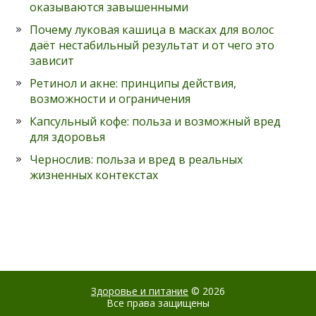
оказываются завышенными
Почему луковая кашица в масках для волос
даёт нестабильный результат и от чего это
зависит
Ретинол и акне: принципы действия,
возможности и ограничения
Капсульный кофе: польза и возможный вред
для здоровья
Чернослив: польза и вред в реальных
жизненных контекстах
Здоровье и питание
© 2026
Все права защищены