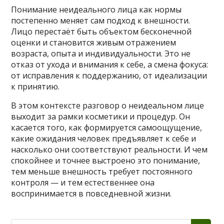
Понимание неидеального лица как нормы
постепенно меняет сам подход к внешности.
Лицо перестаёт быть объектом бесконечной
оценки и становится живым отражением
возраста, опыта и индивидуальности. Это не
отказ от ухода и внимания к себе, а смена фокуса:
от исправления к поддержанию, от идеализации
к принятию.
В этом контексте разговор о неидеальном лице
выходит за рамки косметики и процедур. Он
касается того, как формируется самоощущение,
какие ожидания человек предъявляет к себе и
насколько они соответствуют реальности. И чем
спокойнее и точнее выстроено это понимание,
тем меньше внешность требует постоянного
контроля — и тем естественнее она
воспринимается в повседневной жизни.