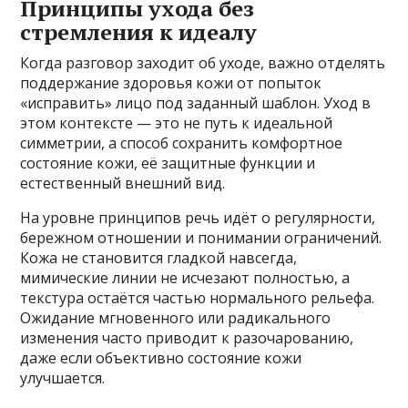
Принципы ухода без
стремления к идеалу
Когда разговор заходит об уходе, важно отделять
поддержание здоровья кожи от попыток
«исправить» лицо под заданный шаблон. Уход в
этом контексте — это не путь к идеальной
симметрии, а способ сохранить комфортное
состояние кожи, её защитные функции и
естественный внешний вид.
На уровне принципов речь идёт о регулярности,
бережном отношении и понимании ограничений.
Кожа не становится гладкой навсегда,
мимические линии не исчезают полностью, а
текстура остаётся частью нормального рельефа.
Ожидание мгновенного или радикального
изменения часто приводит к разочарованию,
даже если объективно состояние кожи
улучшается.