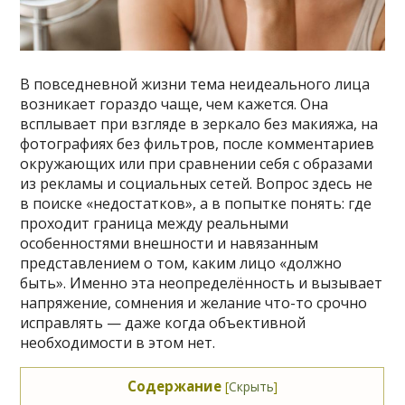
В повседневной жизни тема неидеального лица
возникает гораздо чаще, чем кажется. Она
всплывает при взгляде в зеркало без макияжа, на
фотографиях без фильтров, после комментариев
окружающих или при сравнении себя с образами
из рекламы и социальных сетей. Вопрос здесь не
в поиске «недостатков», а в попытке понять: где
проходит граница между реальными
особенностями внешности и навязанным
представлением о том, каким лицо «должно
быть». Именно эта неопределённость и вызывает
напряжение, сомнения и желание что-то срочно
исправлять — даже когда объективной
необходимости в этом нет.
Содержание
[
Скрыть
]