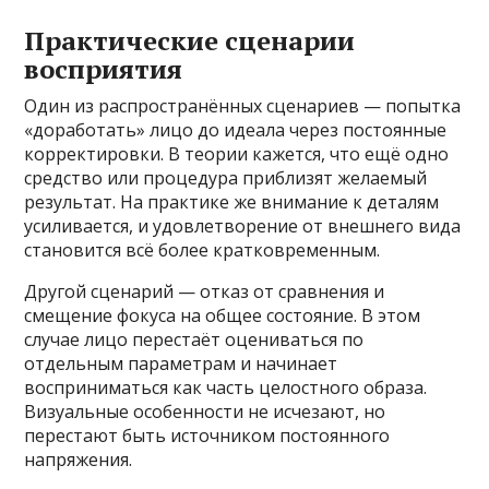
Практические сценарии
восприятия
Один из распространённых сценариев — попытка
«доработать» лицо до идеала через постоянные
корректировки. В теории кажется, что ещё одно
средство или процедура приблизят желаемый
результат. На практике же внимание к деталям
усиливается, и удовлетворение от внешнего вида
становится всё более кратковременным.
Другой сценарий — отказ от сравнения и
смещение фокуса на общее состояние. В этом
случае лицо перестаёт оцениваться по
отдельным параметрам и начинает
восприниматься как часть целостного образа.
Визуальные особенности не исчезают, но
перестают быть источником постоянного
напряжения.