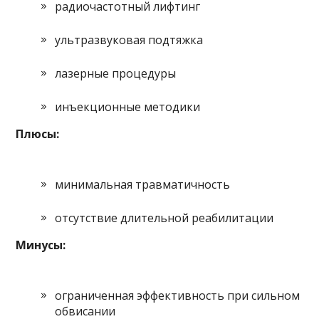
радиочастотный лифтинг
ультразвуковая подтяжка
лазерные процедуры
инъекционные методики
Плюсы:
минимальная травматичность
отсутствие длительной реабилитации
Минусы:
ограниченная эффективность при сильном
обвисании