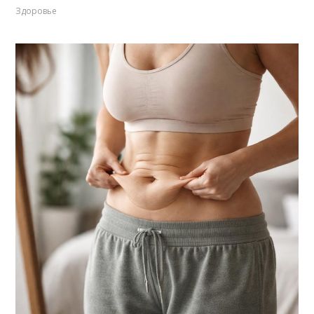
Здоровье