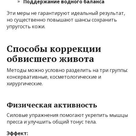
Поддержание водного баланса
Эти меры не гарантируют идеальный результат,
но существенно повышают шансы сохранить
упругость кожи.
Способы коррекции
обвисшего живота
Методы можно условно разделить на три группы:
консервативные, косметологические и
хирургические.
Физическая активность
Силовые упражнения помогают укрепить мышцы
пресса и улучшить общий тонус тела.
Эффект: