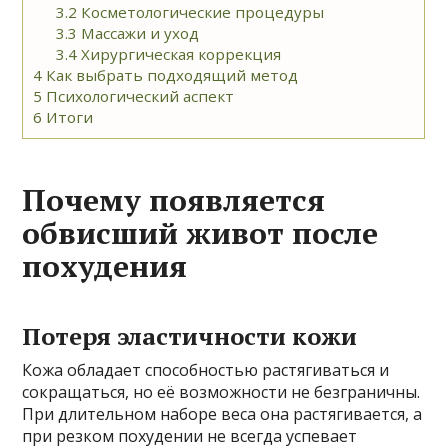
3.2
Косметологические процедуры
3.3
Массажи и уход
3.4
Хирургическая коррекция
4
Как выбрать подходящий метод
5
Психологический аспект
6
Итоги
Почему появляется
обвисший живот после
похудения
Потеря эластичности кожи
Кожа обладает способностью растягиваться и
сокращаться, но её возможности не безграничны.
При длительном наборе веса она растягивается, а
при резком похудении не всегда успевает