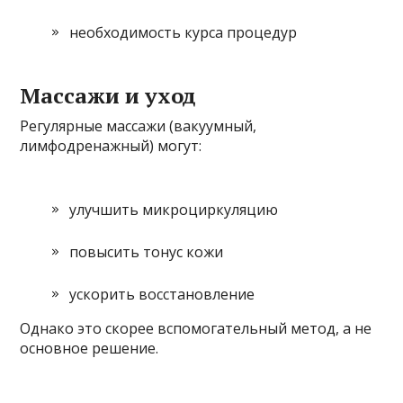
необходимость курса процедур
Массажи и уход
Регулярные массажи (вакуумный,
лимфодренажный) могут:
улучшить микроциркуляцию
повысить тонус кожи
ускорить восстановление
Однако это скорее вспомогательный метод, а не
основное решение.