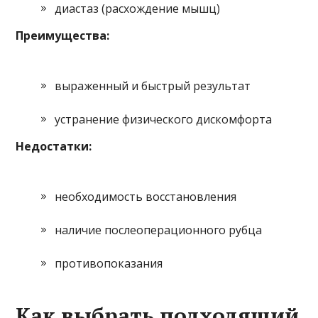
диастаз (расхождение мышц)
Преимущества:
выраженный и быстрый результат
устранение физического дискомфорта
Недостатки:
необходимость восстановления
наличие послеоперационного рубца
противопоказания
Как выбрать подходящий