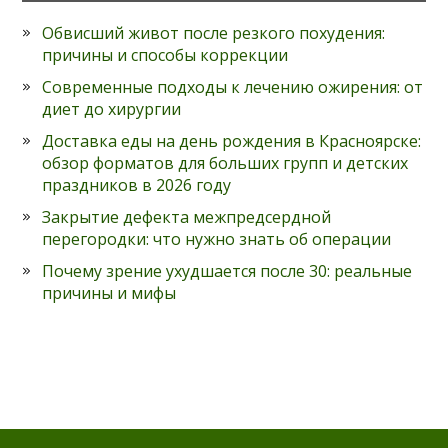
Обвисший живот после резкого похудения:
причины и способы коррекции
Современные подходы к лечению ожирения: от
диет до хирургии
Доставка еды на день рождения в Красноярске:
обзор форматов для больших групп и детских
праздников в 2026 году
Закрытие дефекта межпредсердной
перегородки: что нужно знать об операции
Почему зрение ухудшается после 30: реальные
причины и мифы