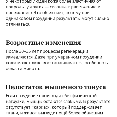
У некоторых людей кожа более эластичная от
природы, у других — склонна к растяжению и
провисанию. Это объясняет, почему при
одинаковом похудении результаты могут сильно
отличаться.
Возрастные изменения
После 30–35 лет процессы регенерации
замедляются. Даже при умеренном похудении
кожа может хуже восстанавливаться, особенно в
области живота.
Недостаток мышечного тонуса
Если похудение происходит без физической
нагрузки, мышцы остаются слабыми. В результате
отсутствует «каркас», который поддерживает
ткани, и живот выглядит ещё более обвисшим.