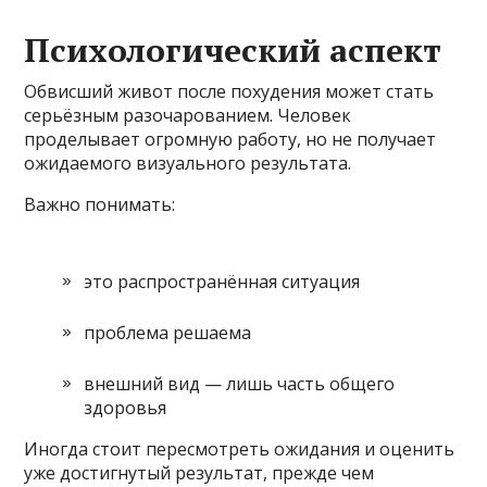
Психологический аспект
Обвисший живот после похудения может стать
серьёзным разочарованием. Человек
проделывает огромную работу, но не получает
ожидаемого визуального результата.
Важно понимать:
это распространённая ситуация
проблема решаема
внешний вид — лишь часть общего
здоровья
Иногда стоит пересмотреть ожидания и оценить
уже достигнутый результат, прежде чем