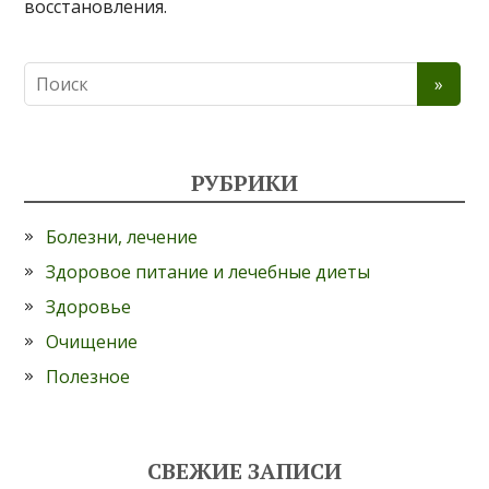
восстановления.
РУБРИКИ
Болезни, лечение
Здоровое питание и лечебные диеты
Здоровье
Очищение
Полезное
СВЕЖИЕ ЗАПИСИ