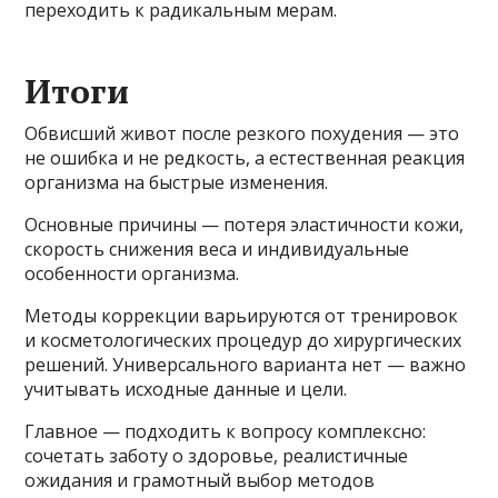
переходить к радикальным мерам.
Итоги
Обвисший живот после резкого похудения — это
не ошибка и не редкость, а естественная реакция
организма на быстрые изменения.
Основные причины — потеря эластичности кожи,
скорость снижения веса и индивидуальные
особенности организма.
Методы коррекции варьируются от тренировок
и косметологических процедур до хирургических
решений. Универсального варианта нет — важно
учитывать исходные данные и цели.
Главное — подходить к вопросу комплексно:
сочетать заботу о здоровье, реалистичные
ожидания и грамотный выбор методов