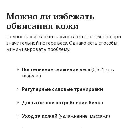
Можно ли избежать
обвисания кожи
Полностью исключить риск сложно, особенно при
значительной потере веса. Однако есть способы
минимизировать проблему:
Постепенное снижение веса
(0,5–1 кг в
неделю)
Регулярные силовые тренировки
Достаточное потребление белка
Уход за кожей
(увлажнение, массажи)