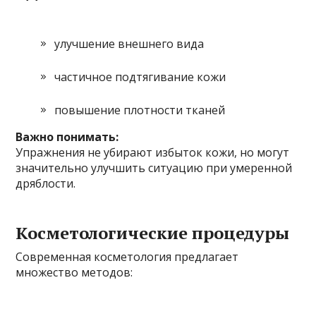
улучшение внешнего вида
частичное подтягивание кожи
повышение плотности тканей
Важно понимать:
Упражнения не убирают избыток кожи, но могут
значительно улучшить ситуацию при умеренной
дряблости.
Косметологические процедуры
Современная косметология предлагает
множество методов: