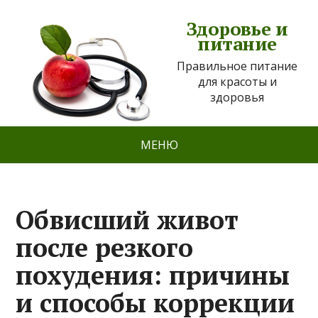
Здоровье и
питание
Правильное питание
для красоты и
здоровья
МЕНЮ
Обвисший живот
после резкого
похудения: причины
и способы коррекции