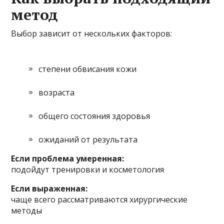
метод
Выбор зависит от нескольких факторов:
степени обвисания кожи
возраста
общего состояния здоровья
ожиданий от результата
Если проблема умеренная:
подойдут тренировки и косметология
Если выраженная:
чаще всего рассматриваются хирургические
методы