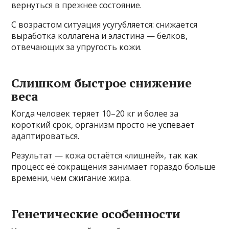
вернуться в прежнее состояние.
С возрастом ситуация усугубляется: снижается
выработка коллагена и эластина — белков,
отвечающих за упругость кожи.
Слишком быстрое снижение
веса
Когда человек теряет 10–20 кг и более за
короткий срок, организм просто не успевает
адаптироваться.
Результат — кожа остаётся «лишней», так как
процесс её сокращения занимает гораздо больше
времени, чем сжигание жира.
Генетические особенности