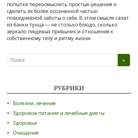
попытке переосмыслить простые решения и
сделать их более осознанной частью
повседневной заботы о себе. В этом смысле салат
из банки тунца — не столько блюдо, сколько
зеркало пищевых привычек и отношения к
собственному телу и ритму жизни.
РУБРИКИ
Болезни, лечение
Здоровое питание и лечебные диеты
Здоровье
Очищение