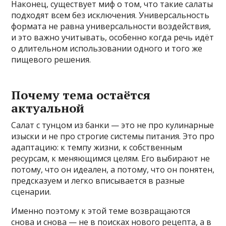
Наконец, существует миф о том, что такие салаты
подходят всем без исключения. Универсальность
формата не равна универсальности воздействия,
и это важно учитывать, особенно когда речь идёт
о длительном использовании одного и того же
пищевого решения.
Почему тема остаётся
актуальной
Салат с тунцом из банки — это не про кулинарные
изыски и не про строгие системы питания. Это про
адаптацию: к темпу жизни, к собственным
ресурсам, к меняющимся целям. Его выбирают не
потому, что он идеален, а потому, что он понятен,
предсказуем и легко вписывается в разные
сценарии.
Именно поэтому к этой теме возвращаются
снова и снова — не в поисках нового рецепта, а в