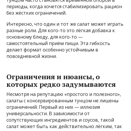
тунцом часто становятся временной опорой в
периоды, когда хочется стабилизировать рацион
без жёстких ограничений.
Интересно, что один и тот же салат может играть
разные роли. Для кого-то это лёгкая добавка к
основному блюду, для кого-то —
самостоятельный приём пищи. Эта гибкость
делает формат особенно устойчивым в
повседневной жизни.
Ограничения и нюансы, о
которых редко задумываются
Несмотря на репутацию «простого и полезного»,
салаты с консервированным тунцом не лишены
ограничений. Первый из них — иллюзия
универсальности. В зависимости от
сопутствующих ингредиентов и соусов, такой
салат может быть как действительно лёгким, так