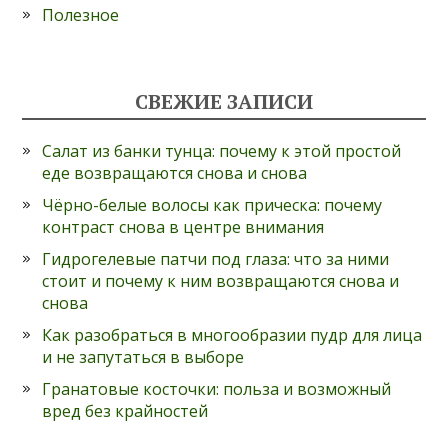
Полезное
СВЕЖИЕ ЗАПИСИ
Салат из банки тунца: почему к этой простой
еде возвращаются снова и снова
Чёрно-белые волосы как прическа: почему
контраст снова в центре внимания
Гидрогелевые патчи под глаза: что за ними
стоит и почему к ним возвращаются снова и
снова
Как разобраться в многообразии пудр для лица
и не запутаться в выборе
Гранатовые косточки: польза и возможный
вред без крайностей