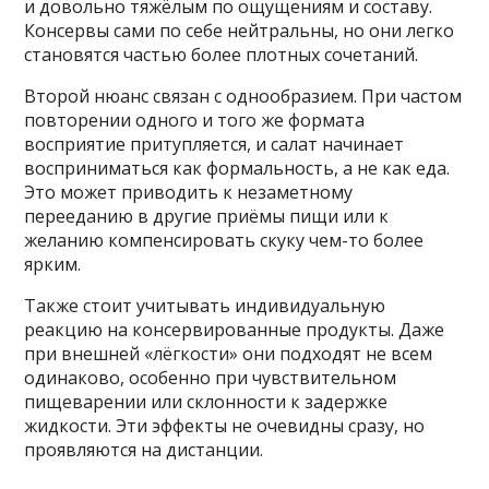
и довольно тяжёлым по ощущениям и составу.
Консервы сами по себе нейтральны, но они легко
становятся частью более плотных сочетаний.
Второй нюанс связан с однообразием. При частом
повторении одного и того же формата
восприятие притупляется, и салат начинает
восприниматься как формальность, а не как еда.
Это может приводить к незаметному
перееданию в другие приёмы пищи или к
желанию компенсировать скуку чем-то более
ярким.
Также стоит учитывать индивидуальную
реакцию на консервированные продукты. Даже
при внешней «лёгкости» они подходят не всем
одинаково, особенно при чувствительном
пищеварении или склонности к задержке
жидкости. Эти эффекты не очевидны сразу, но
проявляются на дистанции.