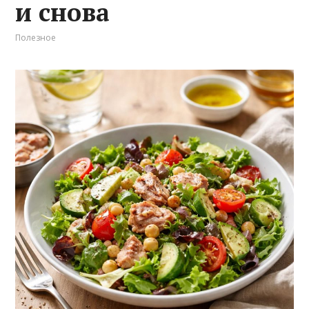
и снова
Полезное