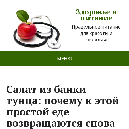
Здоровье и
питание
Правильное питание
для красоты и
здоровья
МЕНЮ
Салат из банки
тунца: почему к этой
простой еде
возвращаются снова