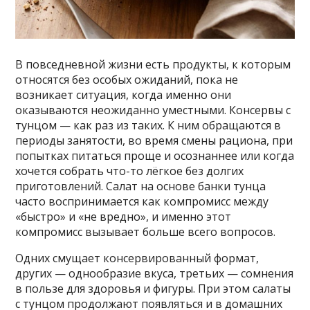
В повседневной жизни есть продукты, к которым
относятся без особых ожиданий, пока не
возникает ситуация, когда именно они
оказываются неожиданно уместными. Консервы с
тунцом — как раз из таких. К ним обращаются в
периоды занятости, во время смены рациона, при
попытках питаться проще и осознаннее или когда
хочется собрать что-то лёгкое без долгих
приготовлений. Салат на основе банки тунца
часто воспринимается как компромисс между
«быстро» и «не вредно», и именно этот
компромисс вызывает больше всего вопросов.
Одних смущает консервированный формат,
других — однообразие вкуса, третьих — сомнения
в пользе для здоровья и фигуры. При этом салаты
с тунцом продолжают появляться и в домашних