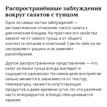
Распространённые заблуждения
вокруг салатов с тунцом
Одно из самых частых заблуждений —
автоматическое отнесение такого салата к
диетическим блюдам. На практике его свойства
зависят не от самого тунца, а от общего
контекста питания и сочетаний. Сам по себе он не
«исправляет» рацион и не заменяет
разнообразие.
Другое распространённое представление — что
салат из банки тунца всегда выглядит и
ощущается одинаково. На самом деле восприятие
сильно меняется в зависимости от текстур,
температуры, свежести сопутствующих
продуктов и даже времени суток. Но эти различия
часто игнорируются, и блюдо обесценивается
заранее.