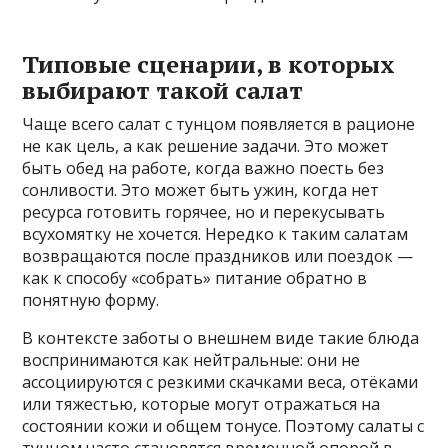
Типовые сценарии, в которых
выбирают такой салат
Чаще всего салат с тунцом появляется в рационе
не как цель, а как решение задачи. Это может
быть обед на работе, когда важно поесть без
сонливости. Это может быть ужин, когда нет
ресурса готовить горячее, но и перекусывать
всухомятку не хочется. Нередко к таким салатам
возвращаются после праздников или поездок —
как к способу «собрать» питание обратно в
понятную форму.
В контексте заботы о внешнем виде такие блюда
воспринимаются как нейтральные: они не
ассоциируются с резкими скачками веса, отёками
или тяжестью, которые могут отражаться на
состоянии кожи и общем тонусе. Поэтому салаты с