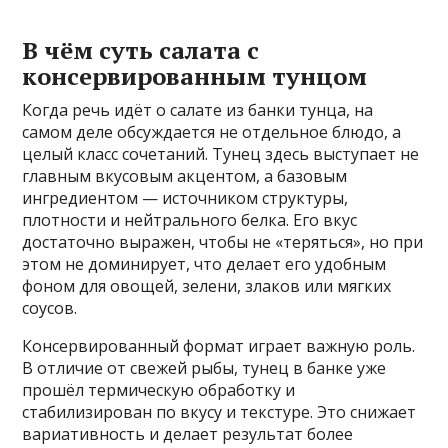
В чём суть салата с
консервированным тунцом
Когда речь идёт о салате из банки тунца, на
самом деле обсуждается не отдельное блюдо, а
целый класс сочетаний. Тунец здесь выступает не
главным вкусовым акцентом, а базовым
ингредиентом — источником структуры,
плотности и нейтрального белка. Его вкус
достаточно выражен, чтобы не «теряться», но при
этом не доминирует, что делает его удобным
фоном для овощей, зелени, злаков или мягких
соусов.
Консервированный формат играет важную роль.
В отличие от свежей рыбы, тунец в банке уже
прошёл термическую обработку и
стабилизирован по вкусу и текстуре. Это снижает
вариативность и делает результат более