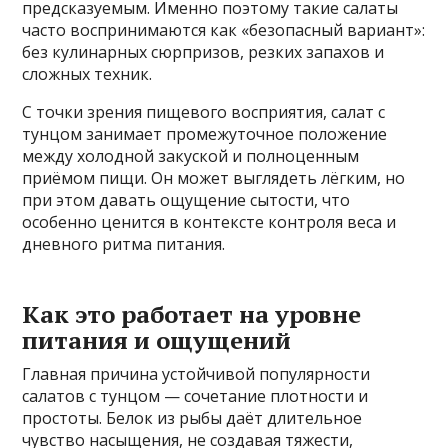
предсказуемым. Именно поэтому такие салаты
часто воспринимаются как «безопасный вариант»:
без кулинарных сюрпризов, резких запахов и
сложных техник.
С точки зрения пищевого восприятия, салат с
тунцом занимает промежуточное положение
между холодной закуской и полноценным
приёмом пищи. Он может выглядеть лёгким, но
при этом давать ощущение сытости, что
особенно ценится в контексте контроля веса и
дневного ритма питания.
Как это работает на уровне
питания и ощущений
Главная причина устойчивой популярности
салатов с тунцом — сочетание плотности и
простоты. Белок из рыбы даёт длительное
чувство насыщения, не создавая тяжести,