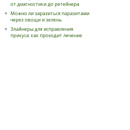
от диагностики до ретейнера
Можно ли заразиться паразитами
через овощи и зелень
Элайнеры для исправления
прикуса: как проходит лечение