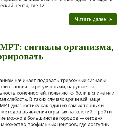
еский центр, где 12 …
Читать далее
 МРТ: сигналы организма,
орировать
анизм начинает подавать тревожные сигналы:
оли становятся регулярными, нарушается
ьность конечностей, появляются боли в спине или
ая слабость. В таких случаях врачи всё чаще
МРТ диагностику как один из самых точных и
 методов выявления скрытых патологий. Пройти
ие можно в большинстве городов — сегодня
 множество профильных центров, где доступны