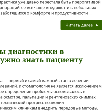
 практика уже давно перестала быть прерогативой
рпораций: её всё чаще внедряют и в небольших
 заботящихся о комфорте и продуктивности …
Читать далее
ы диагностики в
нужно знать пациенту
а — первый и самый важный этап в лечении
леваний, и стоматология не является исключением.
ое определение проблемы основывалось в
а осмотре, пальпации и рентгеновских снимках.
 технический прогресс позволил
ическим клиникам внедрить передовые методы,