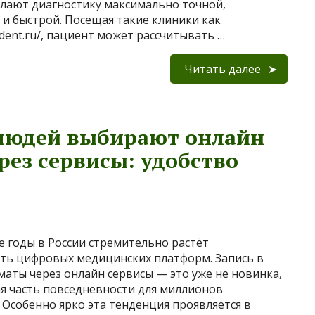
лают диагностику максимально точной,
 и быстрой. Посещая такие клиники как
ledent.ru/, пациент может рассчитывать …
Читать далее
 людей выбирают онлайн
рез сервисы: удобство
е годы в России стремительно растёт
ть цифровых медицинских платформ. Запись в
маты через онлайн сервисы — это уже не новинка,
я часть повседневности для миллионов
 Особенно ярко эта тенденция проявляется в