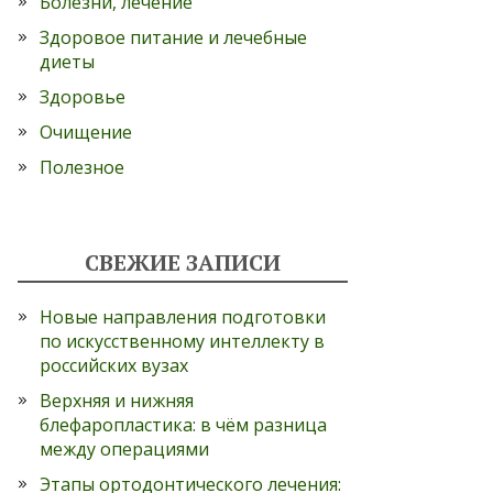
Болезни, лечение
Здоровое питание и лечебные
диеты
Здоровье
Очищение
Полезное
СВЕЖИЕ ЗАПИСИ
Новые направления подготовки
по искусственному интеллекту в
российских вузах
Верхняя и нижняя
блефаропластика: в чём разница
между операциями
Этапы ортодонтического лечения: