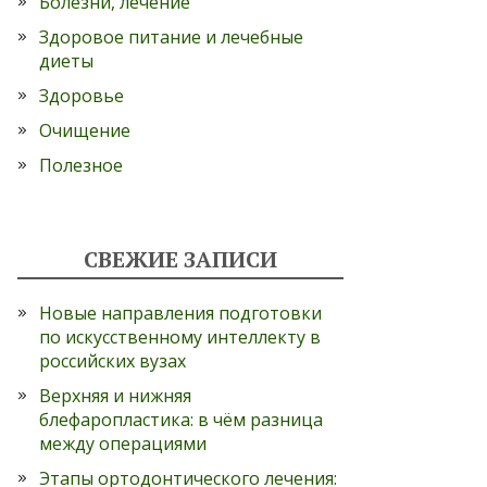
Болезни, лечение
Здоровое питание и лечебные
диеты
Здоровье
Очищение
Полезное
СВЕЖИЕ ЗАПИСИ
Новые направления подготовки
по искусственному интеллекту в
российских вузах
Верхняя и нижняя
блефаропластика: в чём разница
между операциями
Этапы ортодонтического лечения: