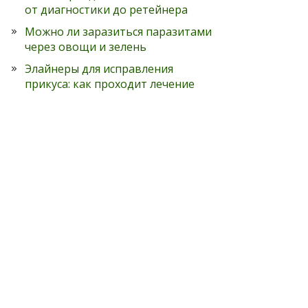
от диагностики до ретейнера
Можно ли заразиться паразитами
через овощи и зелень
Элайнеры для исправления
прикуса: как проходит лечение