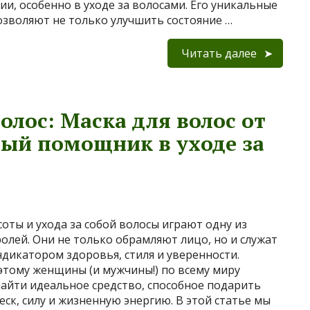
ии, особенно в уходе за волосами. Его уникальные
озволяют не только улучшить состояние …
Читать далее
олос: Маска для волос от
ый помощник в уходе за
соты и ухода за собой волосы играют одну из
олей. Они не только обрамляют лицо, но и служат
икатором здоровья, стиля и уверенности.
тому женщины (и мужчины!) по всему миру
найти идеальное средство, способное подарить
еск, силу и жизненную энергию. В этой статье мы